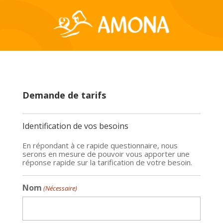
Demande de tarifs
Identification de vos besoins
En répondant à ce rapide questionnaire, nous
serons en mesure de pouvoir vous apporter une
réponse rapide sur la tarification de votre besoin.
Nom
(Nécessaire)