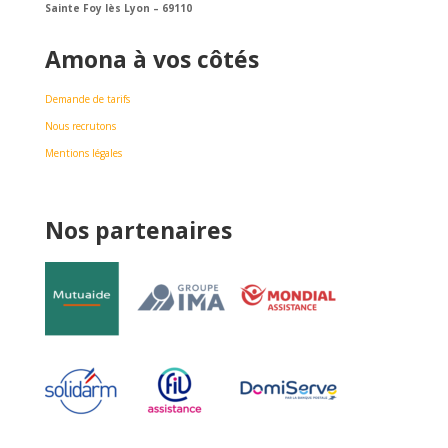
Sainte Foy lès Lyon –
69110
Amona à vos côtés
Demande de tarifs
Nous recrutons
Mentions légales
Nos partenaires