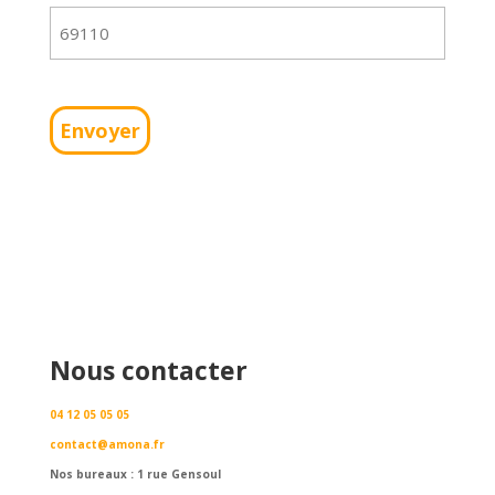
Alternative:
Nous contacter
04 12 05 05 05
contact@amona.fr
Nos bureaux : 1 rue Gensoul