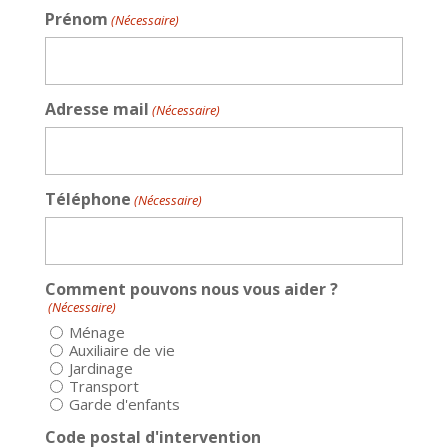
Prénom
(Nécessaire)
Adresse mail
(Nécessaire)
Téléphone
(Nécessaire)
Comment pouvons nous vous aider ?
(Nécessaire)
Ménage
Auxiliaire de vie
Jardinage
Transport
Garde d'enfants
Code postal d'intervention